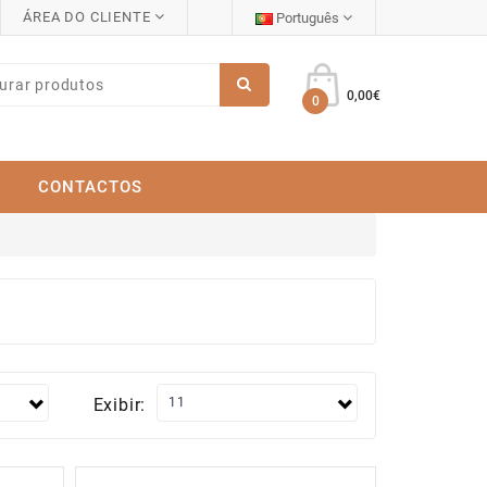
ÁREA DO CLIENTE
Português
0,00€
0
CONTACTOS
Exibir: