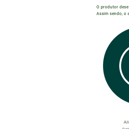
O produtor dese
Assim sendo, o 