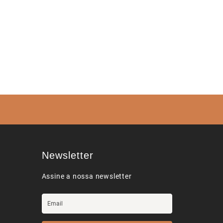
Newsletter
Assine a nossa newsletter