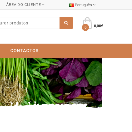
ÁREA DO CLIENTE
Português
0,00€
0
CONTACTOS