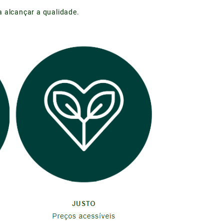
 alcançar a qualidade.