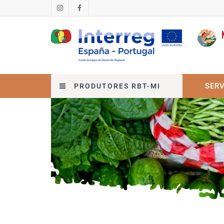
SERV
PRODUTORES RBT-MI