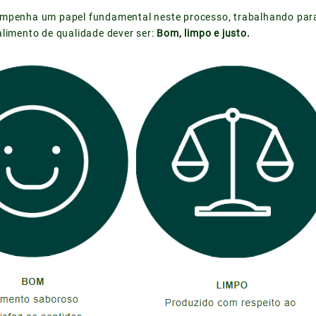
mpenha um papel fundamental neste processo, trabalhando para
alimento de qualidade dever ser:
Bom, limpo e justo.