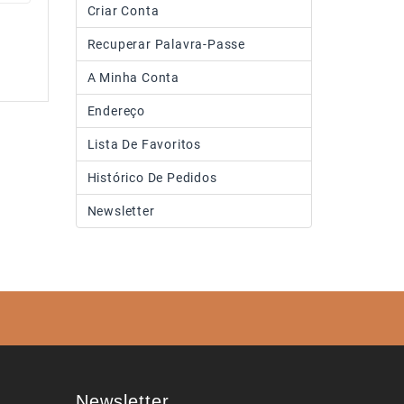
Criar Conta
Recuperar Palavra-Passe
A Minha Conta
Endereço
Lista De Favoritos
Histórico De Pedidos
Newsletter
Newsletter